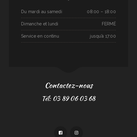
Du mardi au samedi
08:00 – 18:00
Dimanche et lundi
FERMÉ
Service en continu
jusqu’à 17:00
Contactez-nous
Tél: 03 89 06 03 68