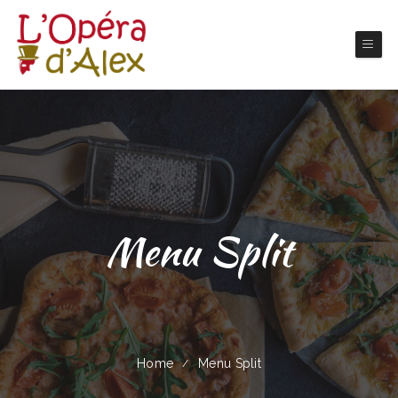
Menu Split
Home
Menu Split