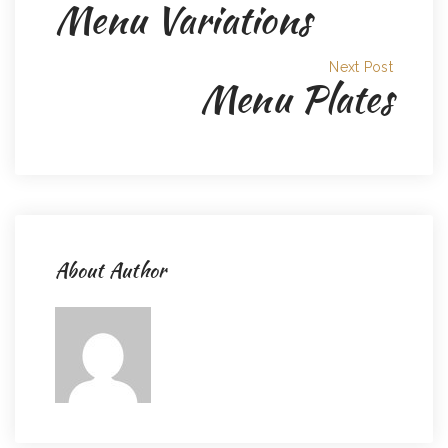
Menu Variations
Next Post
Menu Plates
About Author