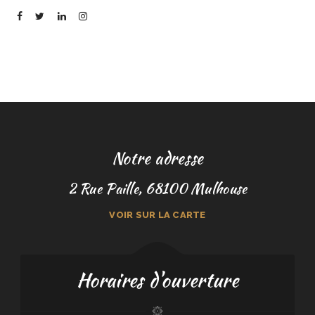
Notre adresse
2 Rue Paille, 68100 Mulhouse
VOIR SUR LA CARTE
Horaires d'ouverture