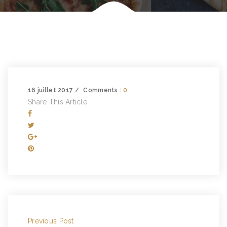
16 juillet 2017
Comments :
0
Share This Article :
Previous Post