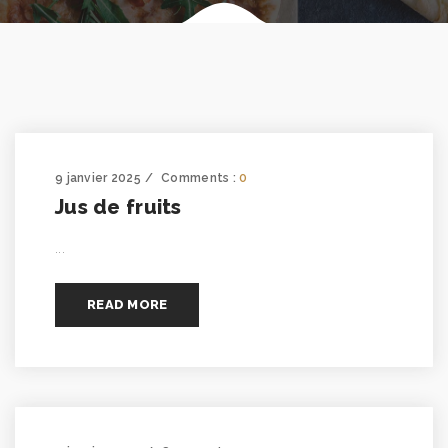
9 janvier 2025
Comments :
0
Jus de fruits
...
READ MORE