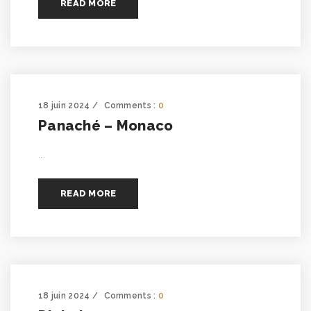
READ MORE
18 juin 2024
Comments :
0
Panaché – Monaco
...
READ MORE
18 juin 2024
Comments :
0