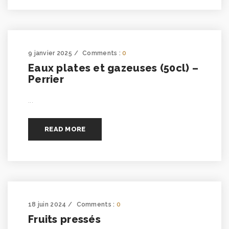
9 janvier 2025
Comments :
0
Eaux plates et gazeuses (50cl) –
Perrier
...
READ MORE
18 juin 2024
Comments :
0
Fruits pressés