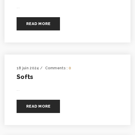
...
READ MORE
18 juin 2024
Comments :
0
Softs
...
READ MORE