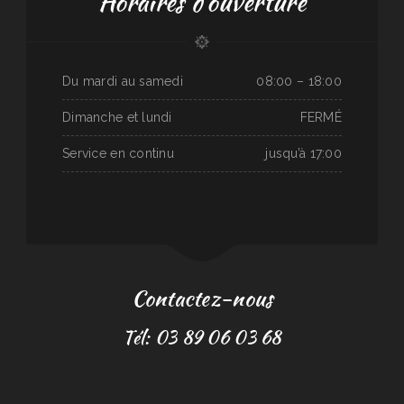
Horaires d'ouverture
Du mardi au samedi
08:00 – 18:00
Dimanche et lundi
FERMÉ
Service en continu
jusqu’à 17:00
Contactez-nous
Tél: 03 89 06 03 68