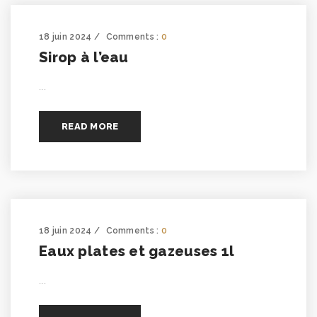
18 juin 2024
Comments :
0
Sirop à l’eau
...
READ MORE
18 juin 2024
Comments :
0
Eaux plates et gazeuses 1l
...