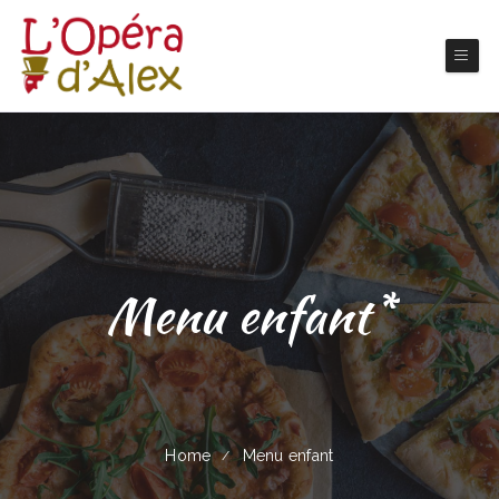
Menu enfant*
Home
Menu enfant