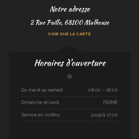
Notre adresse
2 Rue Paille, 68100 Mulhouse
VOIR SUR LA CARTE
Horaires d'ouverture
Du mardi au samedi
08:00 – 18:00
Dimanche et lundi
FERMÉ
Service en continu
jusqu’à 17:00