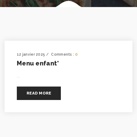
12 janvier 2025
Comments :
0
Menu enfant*
...
READ MORE