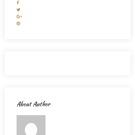
About Author