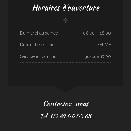
Horaires d'ouverture
Du mardi au samedi
08:00 – 18:00
Dimanche et lundi
FERMÉ
Service en continu
jusqu’à 17:00
Contactez-nous
Tél: 03 89 06 03 68