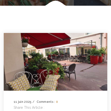
11 juin 2025
Comments :
0
Share This Article :