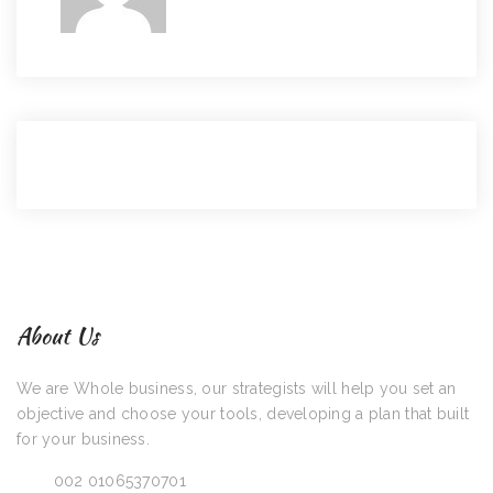
About Us
We are Whole business, our strategists will help you set an
objective and choose your tools, developing a plan that built
for your business.
Call:
002 01065370701