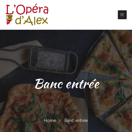
Banc entrée
Home
Banc entrée