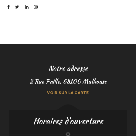
Notre adresse
2 Rue Paille, 68100 Mulhouse
VOIR SUR LA CARTE
Horaires d'ouverture