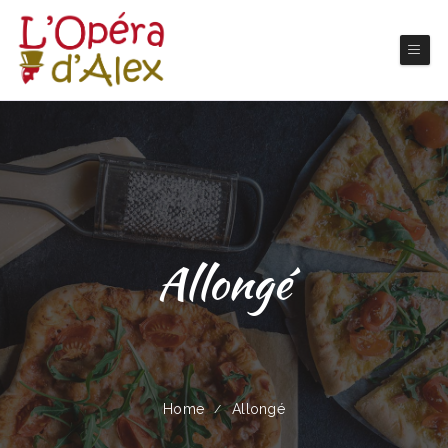
Allongé
Home
Allongé