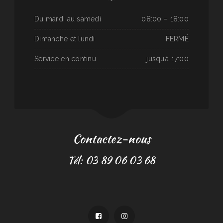
Du mardi au samedi
08:00 – 18:00
Dimanche et lundi
FERMÉ
Service en continu
jusqu’à 17:00
Contactez-nous
Tél: 03 89 06 03 68