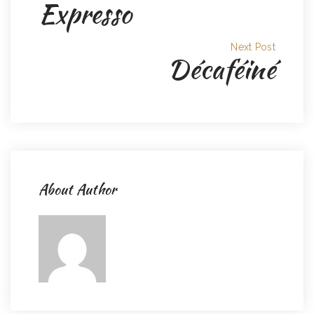
Expresso
Next Post
Décaféiné
About Author