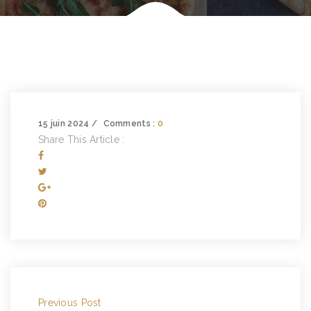
15 juin 2024
Comments :
0
Share This Article :
Previous Post