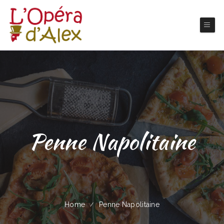
Penne Napolitaine
Home
Penne Napolitaine