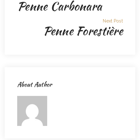
Penne Carbonara
Next Post
Penne Forestière
About Author