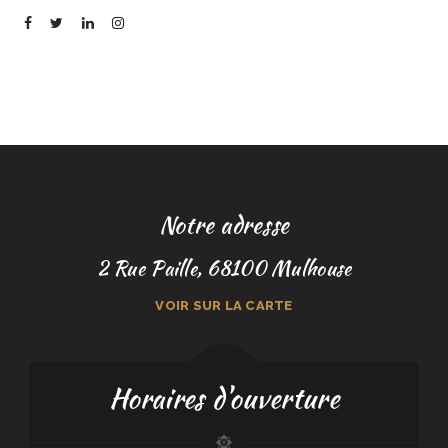
Notre adresse
2 Rue Paille, 68100 Mulhouse
VOIR SUR LA CARTE
Horaires d'ouverture