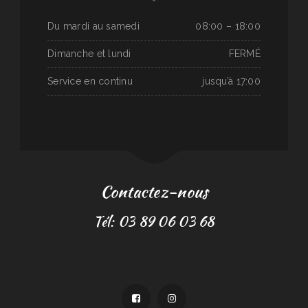
Du mardi au samedi
08:00 – 18:00
Dimanche et lundi
FERMÉ
Service en continu
jusqu’à 17:00
Contactez-nous
Tél: 03 89 06 03 68