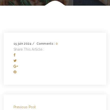
15 juin 2024
Comments :
0
Share This Article :
Previous Post