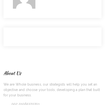
About Us
We are Whole business, our strategists will help you set an
objective and choose your tools, developing a plan that built
for your business.
Call:
002 01065370701