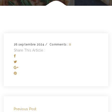
26 septembre 2024
Comments :
0
Share This Article :
Previous Post