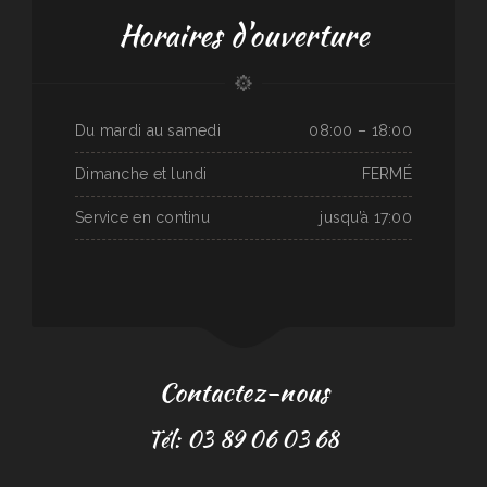
Horaires d'ouverture
Du mardi au samedi
08:00 – 18:00
Dimanche et lundi
FERMÉ
Service en continu
jusqu’à 17:00
Contactez-nous
Tél: 03 89 06 03 68