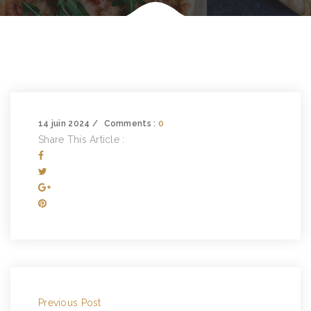
14 juin 2024
Comments :
0
Share This Article :
Previous Post