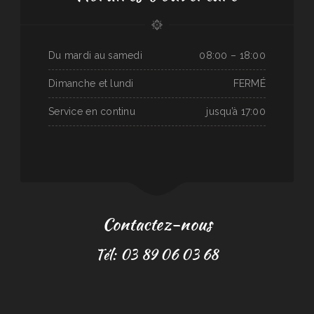
Du mardi au samedi
08:00 – 18:00
Dimanche et lundi
FERMÉ
Service en continu
jusqu’à 17:00
Contactez-nous
Tél: 03 89 06 03 68