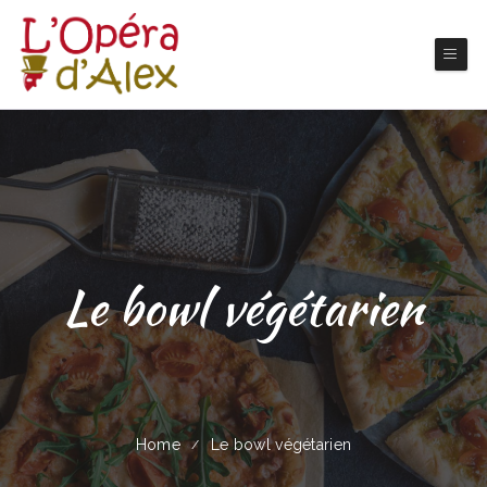
Le bowl végétarien
Home
Le bowl végétarien