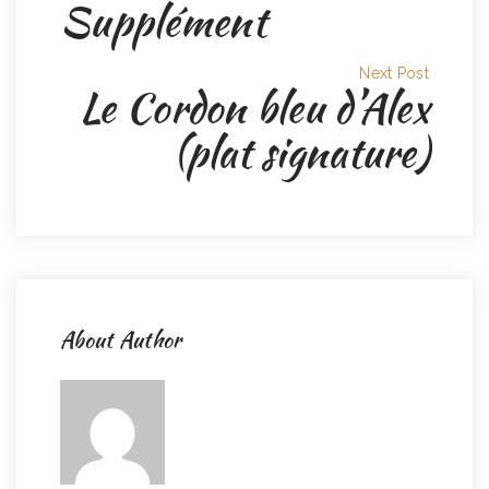
Supplément
Next Post
Le Cordon bleu d’Alex
(plat signature)
About Author