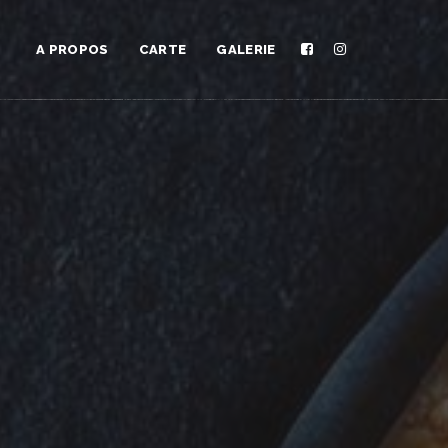
A PROPOS
CARTE
GALERIE