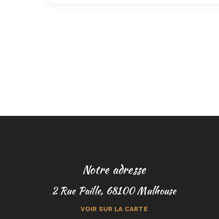
Notre adresse
2 Rue Paille, 68100 Mulhouse
VOIR SUR LA CARTE