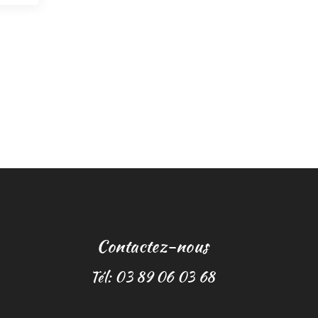
Contactez-nous
Tél: 03 89 06 03 68