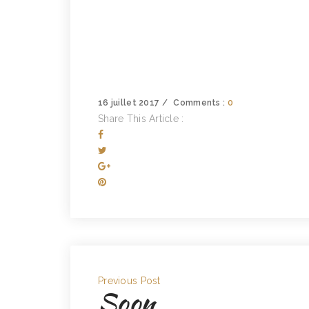
16 juillet 2017
Comments :
0
Share This Article :
Previous Post
Soon