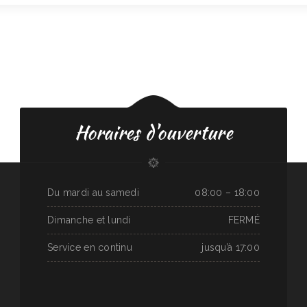
Horaires d'ouverture
Du mardi au samedi
08:00 – 18:00
Dimanche et lundi
FERMÉ
Service en continu
jusqu’à 17:00