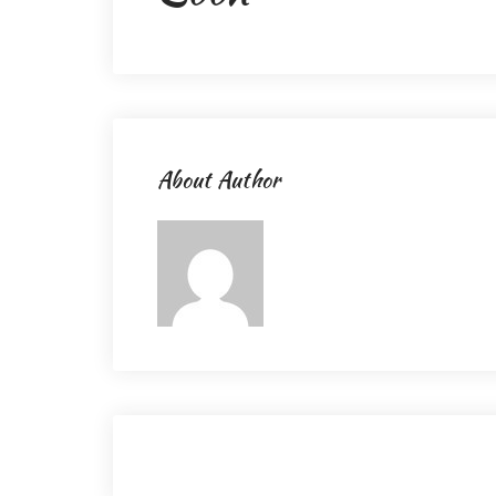
About Author